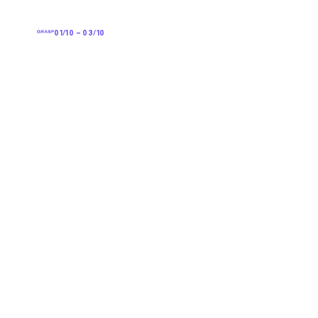
01/10 – 03/10