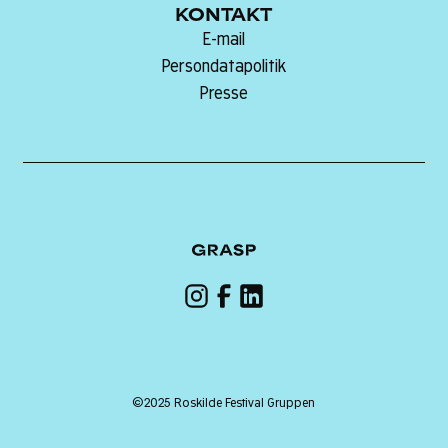
KONTAKT
E-mail
Persondatapolitik
Presse
©2025 Roskilde Festival Gruppen