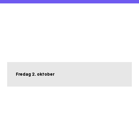
Fredag 2. oktober