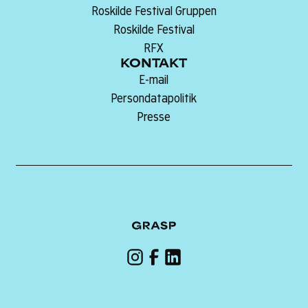
Roskilde Festival Gruppen
Roskilde Festival
RFX
KONTAKT
E-mail
Persondatapolitik
Presse