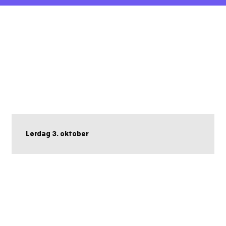
Lørdag 3. oktober